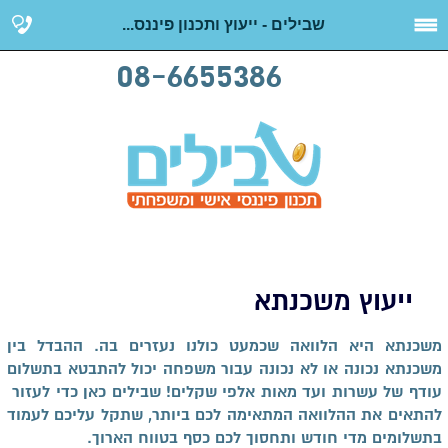
שבילים - ייעוץ ותכנון פיננס...
08-6655386
ייעוץ משכנתא
ייעוץ משכנתא
משכנתא היא הלוואה שכמעט כולנו נעזרים בה. ההבדל בין
משכנתא נכונה או לא נכונה עבור משפחה יכול להתבטא בתשלום
עודף של עשרות ועד מאות אלפי שקלים! שבילים כאן כדי לעזור
להתאים את ההלוואה המתאימה לכם ביותר, שתקל עליכם לעמוד
בתשלומים מדי חודש ותחסוך לכם כסף בטווח הארוך.