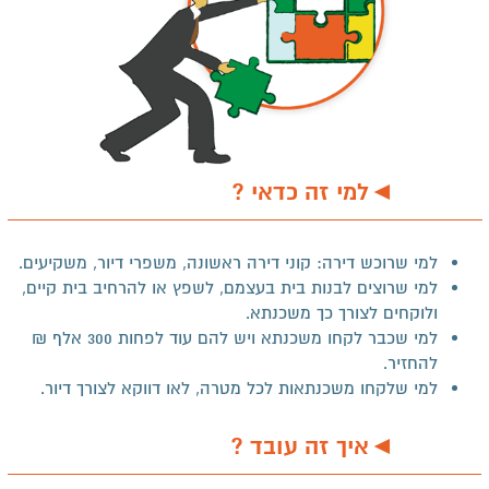
◄למי זה כדאי ?
למי שרוכש דירה: קוני דירה ראשונה, משפרי דיור, משקיעים.
למי שרוצים לבנות בית בעצמם, לשפץ או להרחיב בית קיים,
ולוקחים לצורך כך משכנתא.
למי שכבר לקחו משכנתא ויש להם עוד לפחות 300 אלף ₪
להחזיר.
למי שלקחו משכנתאות לכל מטרה, לאו דווקא לצורך דיור.
◄איך זה עובד ?