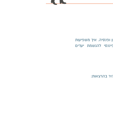
ופנסיה. איך משפיעות
ננסי להגשמת יעדים
יר בהרצאות: