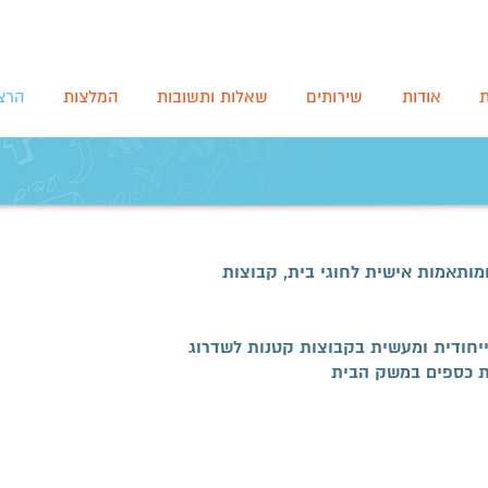
ת
אודות
שירותים
שאלות ותשובות
המלצות
הרצא
מותאמות אישית לחוגי בית, קבוצות
ייחודית ומעשית בקבוצות קטנות לשדרוג
ות כספים במשק הבית