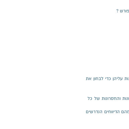
פורש ?
 עליהן כדי לבחון את
נות והחסרונות של כל
מהם הדיווחים הנדרשים