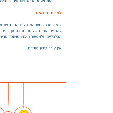
מונחים וניתן הנחיות איך להתאי
למי זה מתאים:
למי שמרגיש שההתנהלות הפיננסית של
להחזיר את השליטה והבטחון בניהול 
הכלכליים, ולאפשר תיכנון מושכל קדימ
אין צורך בידע מוקדם.