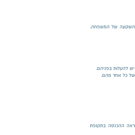
 וההשקעה של המשפחה.
ש להעלות בפניהם.
 של כל אחד מהם.
ראה ההכנסה בתקופת