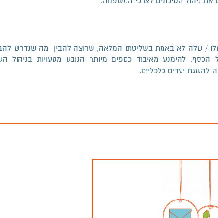
ם את ניהול הסיכונים לצרכי המשפחה.
ו / שלה לא באמת בשליטתו המלאה, שרוצה להבין מה שנדרש להבין
הכסף, להימנע מאיבוד כספים מיותר הנובע מטעויות בניהול העני
ה להשגת יעדים כלכליים.