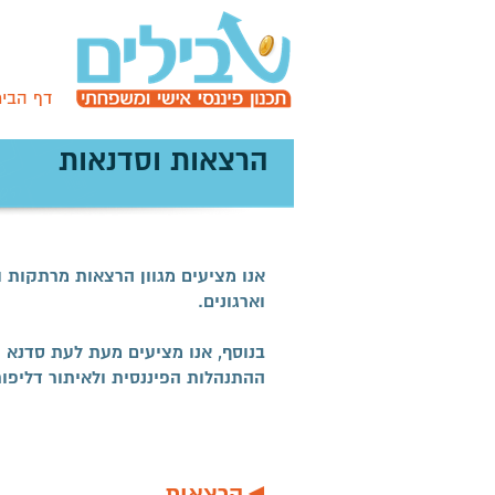
דף הבי
הרצאות וסדנאות
סדנאות והרצאות
אנו מציעים מגוון הרצאות מרתקות ו
וארגונים.
בנוסף, אנו מציעים מעת לעת סדנא 
ההתנהלות הפיננסית ולאיתור דליפ
◄הרצאות