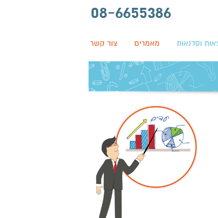
08-6655386
ות וסדנאות
מאמרים
צור קשר