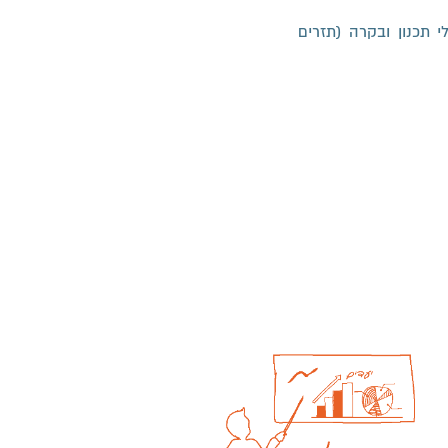
 תכנון ובקרה (תזרים